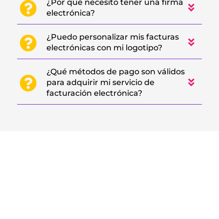
¿Por qué necesito tener una firma
electrónica?
¿Puedo personalizar mis facturas
electrónicas con mi logotipo?
¿Qué métodos de pago son válidos
para adquirir mi servicio de
facturación electrónica?