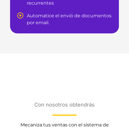
recurrentes
Automatice el envió de documentos
por email.
Fácil y Confiable
FACTURACIÓN
ELECTRÓNICA
Con nosotros obtendrás
Mecaniza tus ventas con el sistema de