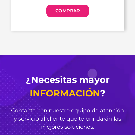
COMPRAR
¿Necesitas mayor
INFORMACIÓN
?
Contacta con nuestro equipo de atención
y servicio al cliente que te brindarán las
mejores soluciones.