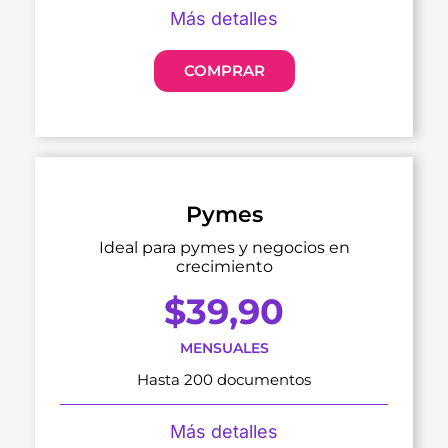
Más detalles
COMPRAR
Pymes
Ideal para pymes y negocios en
crecimiento
$
39,90
MENSUALES
Hasta 200 documentos
Más detalles