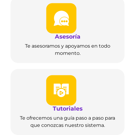
Asesoría
Te asesoramos y apoyamos en todo
momento.
Tutoriales
Te ofrecemos una guía paso a paso para
que conozcas nuestro sistema.