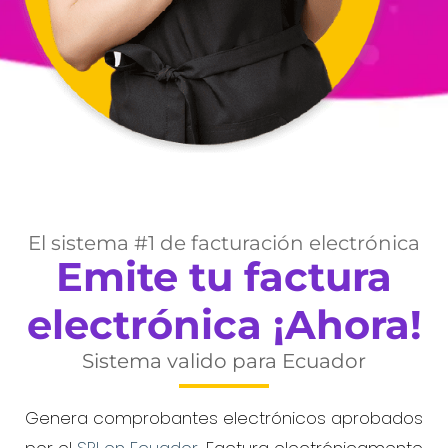
El sistema #1 de facturación electrónica
Emite tu factura
electrónica ¡Ahora!
Sistema valido para Ecuador
Genera comprobantes electrónicos aprobados