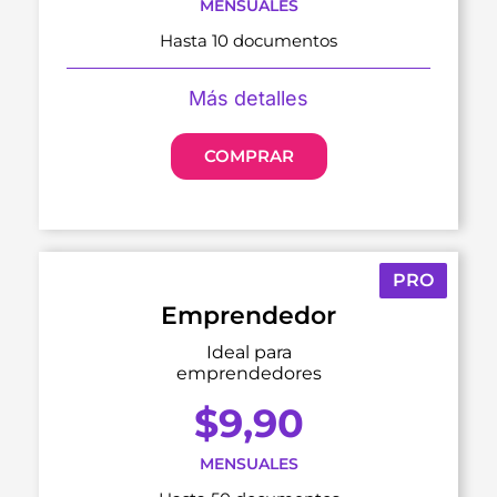
MENSUALES
Hasta 10 documentos
Más detalles
COMPRAR
PRO
Emprendedor
Ideal para
emprendedores
$
9,90
MENSUALES