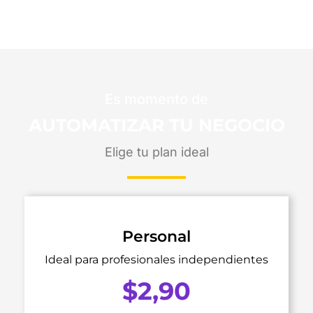
Es momento de
AUTOMATIZAR TU NEGOCIO
Elige tu plan ideal
Personal
Ideal para profesionales independientes
$
2,90