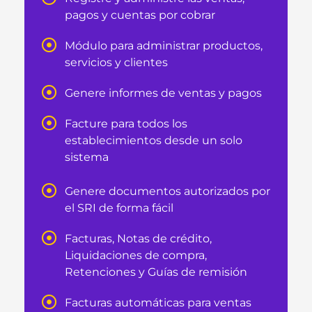
pagos y cuentas por cobrar
Módulo para administrar productos,
servicios y clientes
Genere informes de ventas y pagos
Facture para todos los
establecimientos desde un solo
sistema
Genere documentos autorizados por
el SRI de forma fácil
Facturas, Notas de crédito,
Liquidaciones de compra,
Retenciones y Guías de remisión
Facturas automáticas para ventas