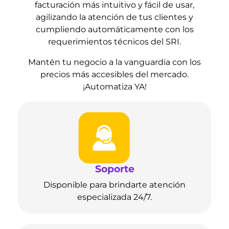
facturación más intuitivo y fácil de usar,
agilizando la atención de tus clientes y
cumpliendo automáticamente con los
requerimientos técnicos del SRI.
Mantén tu negocio a la vanguardia con los
precios más accesibles del mercado.
¡Automatiza YA!
Soporte
Disponible para brindarte atención
especializada 24/7.