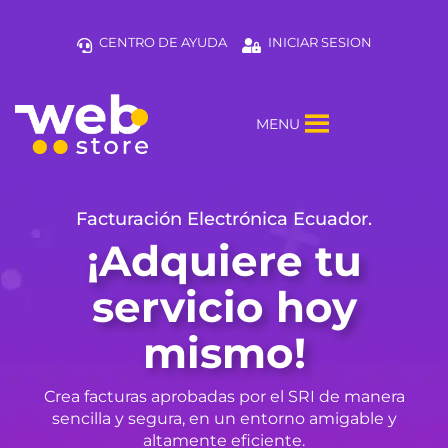
CENTRO DE AYUDA
INICIAR SESION
MENU
Facturación Electrónica Ecuador.
¡Adquiere tu
servicio hoy
mismo!
Crea facturas aprobadas por el SRI de manera
sencilla y segura, en un entorno amigable y
altamente eficiente.