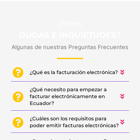
¿Tienes
DUDAS E INQUIETUDES?
Algunas de nuestras Preguntas Frecuentes
¿Qué es la facturación electrónica?
¿Qué necesito para empezar a
facturar electrónicamente en
Ecuador?
¿Cuáles son los requisitos para
poder emitir facturas electrónicas?