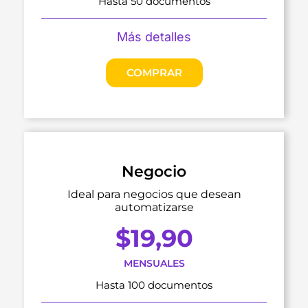
Hasta 50 documentos
Más detalles
COMPRAR
Negocio
Ideal para negocios que desean
automatizarse
$
19,90
MENSUALES
Hasta 100 documentos