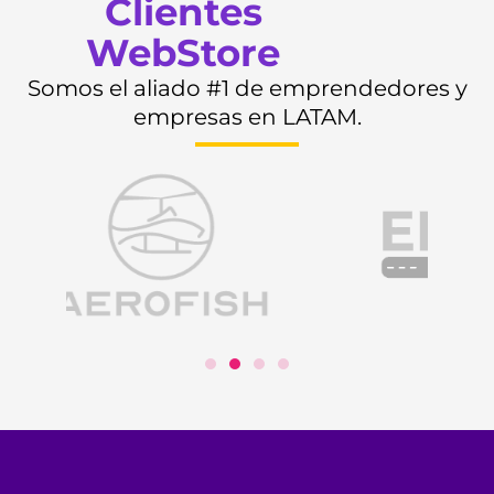
Clientes
WebStore
Somos el aliado #1 de emprendedores y
empresas en LATAM.