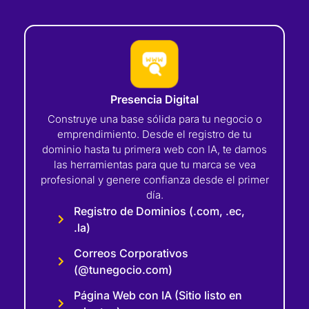
Presencia Digital
Construye una base sólida para tu negocio o
emprendimiento. Desde el registro de tu
dominio hasta tu primera web con IA, te damos
las herramientas para que tu marca se vea
profesional y genere confianza desde el primer
día.
Registro de Dominios (.com, .ec,
.la)
Correos Corporativos
(@tunegocio.com)
Página Web con IA (Sitio listo en