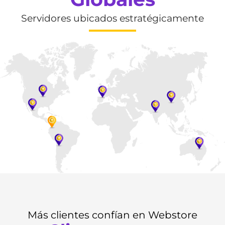
Servidores ubicados estratégicamente
Más clientes confían en Webstore