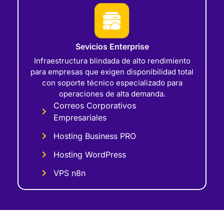
Sevicios Enterprise
Infraestructura blindada de alto rendimiento
para empresas que exigen disponibilidad total
con soporte técnico especializado para
operaciones de alta demanda.
Correos Corporativos
Empresariales
Hosting Business PRO
Hosting WordPress
VPS n8n