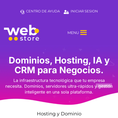
CENTRO DE AYUDA
INICIAR SESION
MENU
Dominios, Hosting, IA y
CRM para Negocios.
La infraestructura tecnológica que tu empresa
necesita. Dominios, servidores ultra-rápidos y gestión
inteligente en una sola plataforma.
Hosting y Dominio