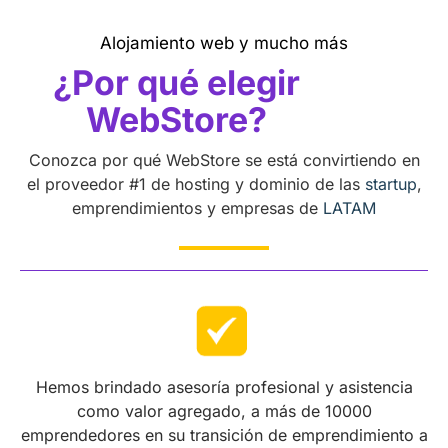
Alojamiento web y mucho más
¿Por qué elegir
WebStore?
Conozca por qué WebStore se está convirtiendo en
el proveedor #1 de hosting y dominio de las
startup
,
emprendimientos y empresas de
LATAM
Hemos brindado asesoría profesional y asistencia
como valor agregado, a más de 10000
emprendedores en su transición de emprendimiento a