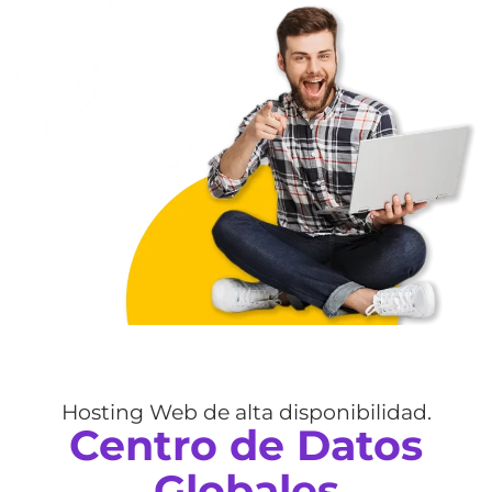
Hosting Web de alta disponibilidad.
Centro de Datos
Globales