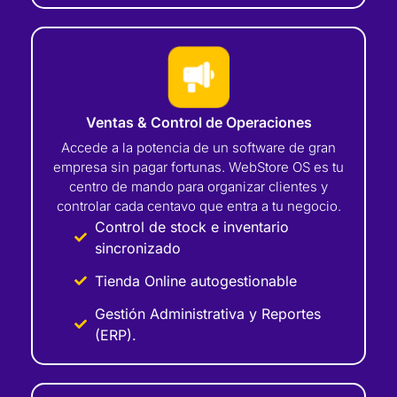
Ventas & Control de Operaciones
Accede a la potencia de un software de gran
empresa sin pagar fortunas. WebStore OS es tu
centro de mando para organizar clientes y
controlar cada centavo que entra a tu negocio.
Control de stock e inventario
sincronizado
Tienda Online autogestionable
Gestión Administrativa y Reportes
(ERP).