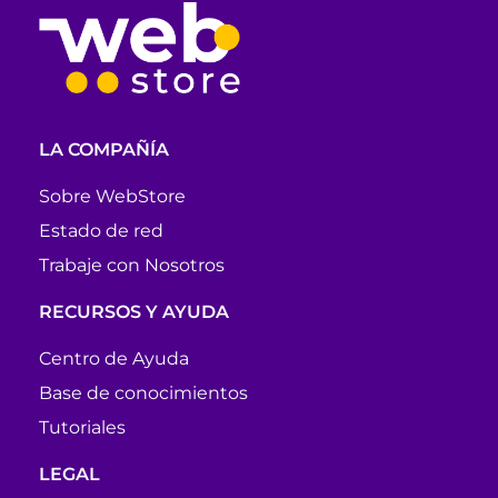
LA COMPAÑÍA
Sobre WebStore
Estado de red
Trabaje con Nosotros
RECURSOS Y AYUDA
Centro de Ayuda
Base de conocimientos
Tutoriales
LEGAL