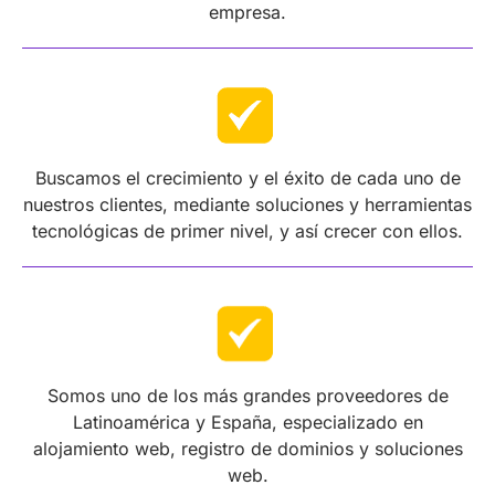
empresa.
Buscamos el crecimiento y el éxito de cada uno de
nuestros clientes, mediante soluciones y herramientas
tecnológicas de primer nivel, y así crecer con ellos.
Somos uno de los más grandes proveedores de
Latinoamérica y España, especializado en
alojamiento web, registro de dominios y soluciones
web.