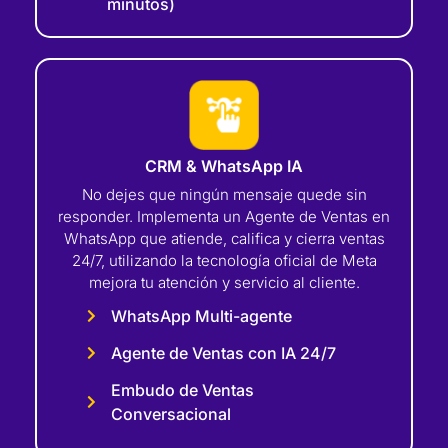
minutos)
CRM & WhatsApp IA
No dejes que ningún mensaje quede sin
responder. Implementa un Agente de Ventas en
WhatsApp que atiende, califica y cierra ventas
24/7, utilizando la tecnología oficial de Meta
mejora tu atención y servicio al cliente.
WhatsApp Multi-agente
Agente de Ventas con IA 24/7
Embudo de Ventas
Conversacional