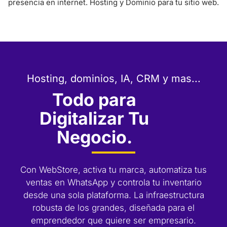
presencia en internet. Hosting y Dominio para tu sitio web.
Hosting, dominios, IA, CRM y mas...
Todo para
Digitalizar Tu
Negocio.
Con WebStore, activa tu marca, automatiza tus
ventas en WhatsApp y controla tu inventario
desde una sola plataforma. La infraestructura
robusta de los grandes, diseñada para el
emprendedor que quiere ser empresario.